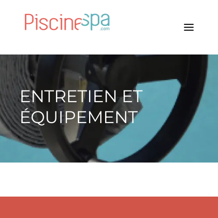
ENTRETIEN ET
ÉQUIPEMENT