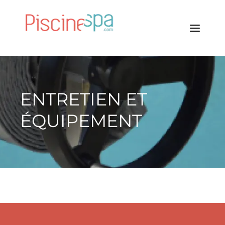
ENTRETIEN ET
ÉQUIPEMENT