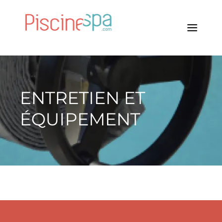
ENTRETIEN ET
ÉQUIPEMENT