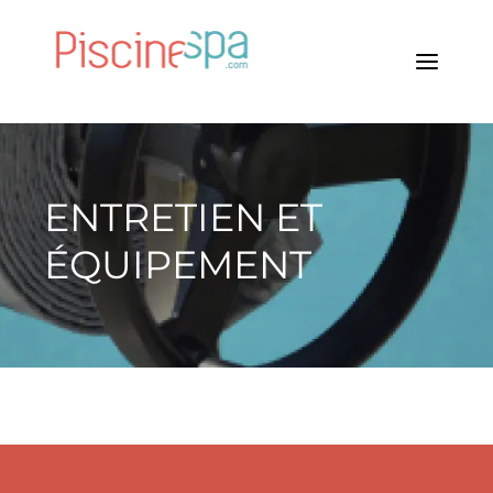
ENTRETIEN ET
ÉQUIPEMENT