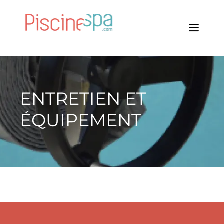
ENTRETIEN ET
ÉQUIPEMENT